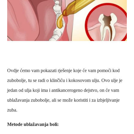
Ovdje ćemo vam pokazati rješenje koje će vam pomoći kod
zubobolje, tu se radi o klinčiću i kokosovom ulju. Ovo ulje je
jedan od ulja koji ima i antikancerogeno dejstvo, on će vam
ublažavanja zubobolje, ali se može koristiti i za izbjeljivanje
zuba.
Metode ublažavanja boli: