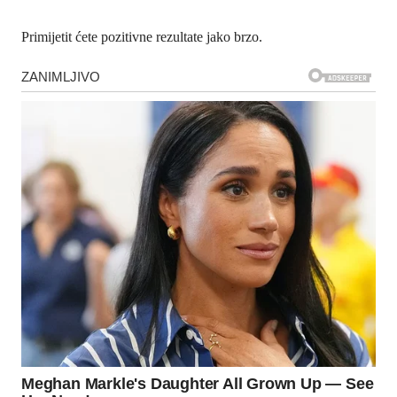
Primijetit ćete pozitivne rezultate jako brzo.