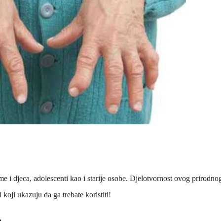
i djeca, adolescenti kao i starije osobe. Djelotvornost ovog prirodno
koji ukazuju da ga trebate koristiti!
.