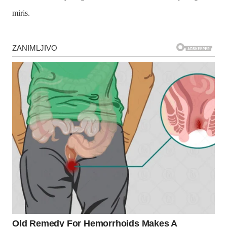
miris.