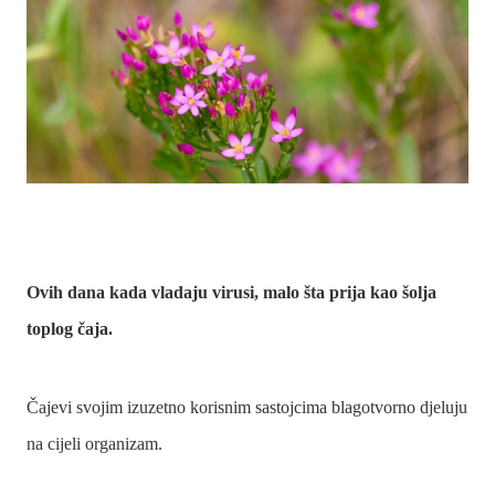
Ovih dana kada vladaju virusi, malo šta prija kao šolja
toplog čaja.
Čajevi svojim izuzetno korisnim sastojcima blagotvorno djeluju
na cijeli organizam.