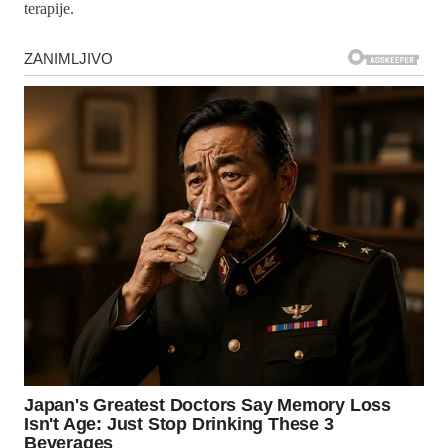
terapije.