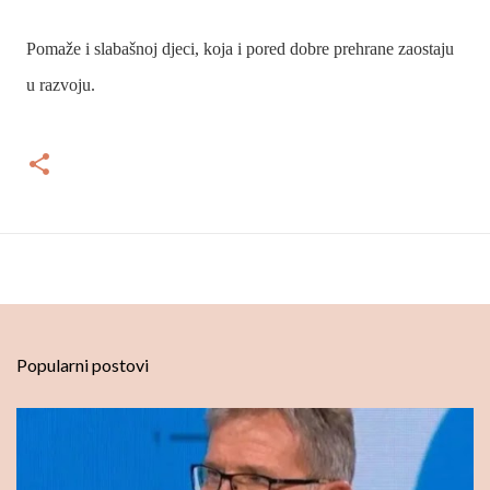
Pomaže i slabašnoj djeci, koja i pored dobre prehrane zaostaju
u razvoju.
Popularni postovi